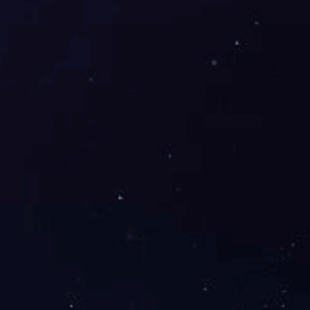
工复产，安全、有序、平稳进行。
大家新年快乐，马年大吉！ 2026年2月23日