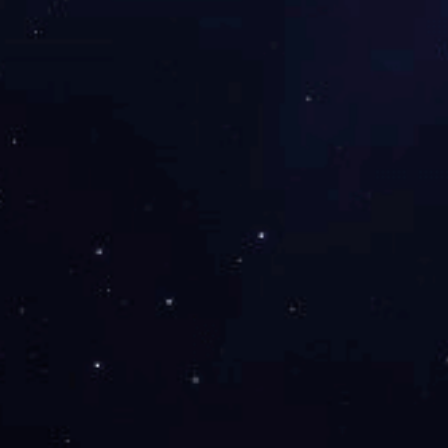
好博官方
关于我们
产品展示
先进设备
公司简介
六角螺母
实验设备
厂容厂貌
六角头螺栓
热处理加工
发展历程
全螺纹螺柱
生产设备
荣誉资质
双头螺柱
锻打设备
工程业绩
特氟隆紧固件
烟机螺栓螺母
组合件及其他紧固件