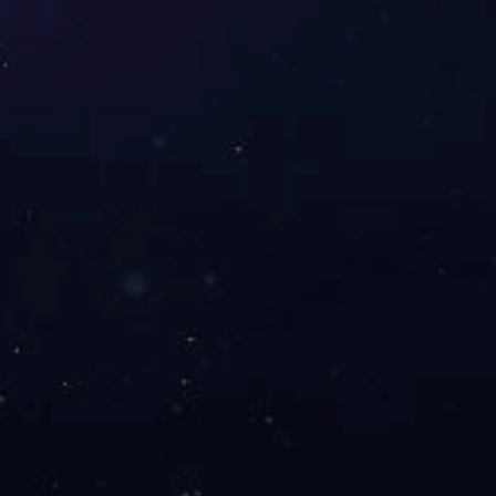
网页版
上一页
1
2
3
4
5
6
下一页
主要客户
好博官方网页版
好博官方网页版
设备
行业新闻