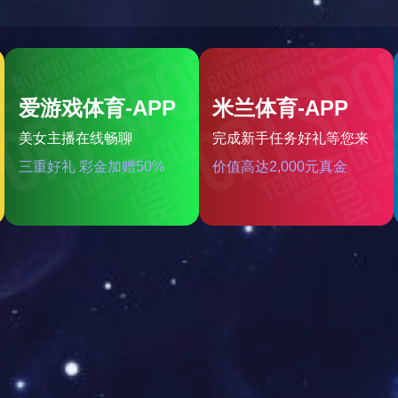
《钢制管法兰、垫片、紧固件》标准
2026-04-14
2026年4月14日至4月17日在江苏太仓，中国
计技术中心站开展了《钢制管法兰、垫片、紧固件
参加北京展会