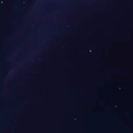
意识，有效排查和消除各类安全隐患，确保企业复
开工大吉
2026-02-23
无锡市标准件厂祝