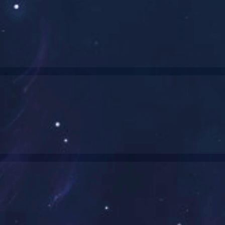
好博官方网页版
行业新闻
智能制造力成熟度评估
2026-05-18
好博官方网页版-好博(中国) 开展智能制造能力