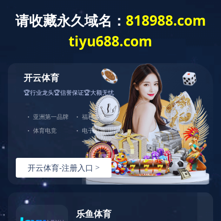
好博官方网页版
好博官方网页版-好博(中国)
总机：0510-88551801
E-mail：xibiao@city-
jungle.com
我们的产品
/ OUR PRODUCTS
产品标准覆盖范围广，可按国标、行标、美标及德标等国内外标
准生产公制、美英制高强度紧固件，也可按用户要求设计和制造非标
紧固件。
六角螺母
六角头螺栓
全螺纹螺柱
双头螺柱
特氟隆紧固件
烟机螺栓螺母
关于我们
/ ABOUT US
好博官方网页版-好博(中国) 始建于1956年，专业生产各类