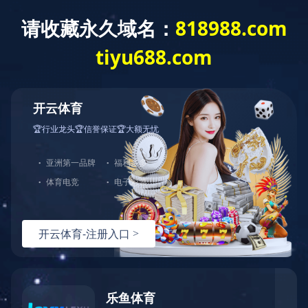
好博官方网页版
好博官方网页版-好博(中国)
总机：0510-88551801
E-mail：xibiao@city-
jungle.com
先进设备
热处理加工设备
返回
制造能力
科学合理的车间布局、先进高效的加工设备是生
产优质产品强有力的支撑