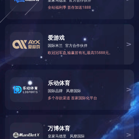
传真
0510-88551228
邮箱
xibiao@city-jungle.com
在线留言