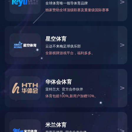
地址
江苏省无锡市新吴区
梅育路90号
总机
0510-88551801
销售部
0510-88551801 转 8301
0510-88551228